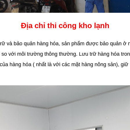
Địa chỉ thi công kho lạnh
ữ và bảo quản hàng hóa, sản phẩm được bảo quản ở n
 so với môi trường thông thường. Lưu trữ hàng hóa tron
 của hàng hóa ( nhất là với các mặt hàng nông sản), giữ