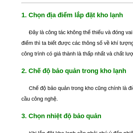
1. Chọn địa điểm lắp đặt kho lạnh
Đây là công tác không thể thiếu và đóng vai tr
điểm thì ta biết được các thông số về khí tượng
công trình có giá thành là thấp nhất và chất lượ
2. Chế độ bảo quản trong kho lạnh
Chế độ bảo quản trong kho cũng chính là điều 
cầu công nghệ.
3. Chọn nhiệt độ bảo quản