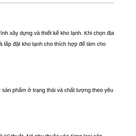
ình xây dựng và thiết kế kho lạnh. Khi chọn địa
và lắp đặt kho lạnh cho thích hợp để làm cho
 sản phẩm ở trạng thái và chất lượng theo yêu