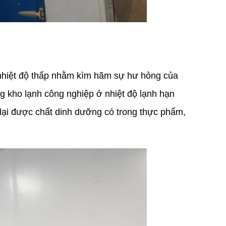
hiệt độ thấp nhằm kìm hãm sự hư hỏng của
g kho lạnh công nghiệp ở nhiệt độ lạnh hạn
 lại được chất dinh dưỡng có trong thực phẩm,