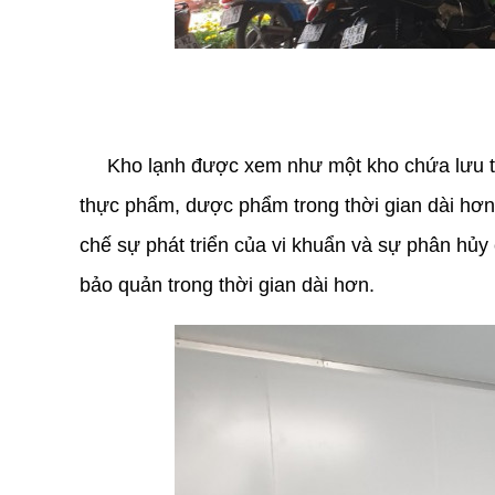
Kho lạnh được xem như một kho chứa lưu tr
thực phẩm, dược phẩm trong thời gian dài hơn
chế sự phát triển của vi khuẩn và sự phân hủy
bảo quản trong thời gian dài hơn.