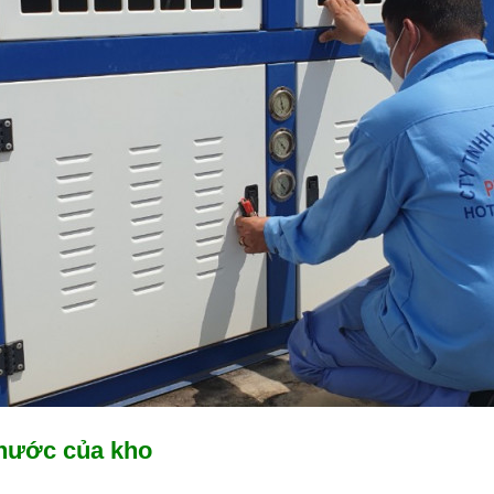
 thước của kho