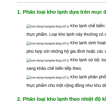
1. Phân loại kho lạnh dựa trên mục 
Kho lạnh chế biến:
thực phẩm. Loại kho lạnh này thường có d
Kho lạnh sinh hoạt
phù hợp với những hộ gia đình hoặc các 
Kho lạnh sơ bộ: lo
sang khâu chế biến tiếp theo.
Kho lạnh phân phối:
thực phẩm cho một cộng đồng như khu dân
2. Phân loại kho lạnh theo nhiệt độ 