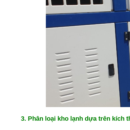
3. Phân loại kho lạnh dựa trên kích