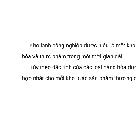
Kho lạnh công nghiệp được hiểu là một kho h
hóa và thực phẩm trong một thời gian dài.
Tùy theo đặc tính của các loại hàng hóa được 
hợp nhất cho mỗi kho. Các sản phẩm thường đượ