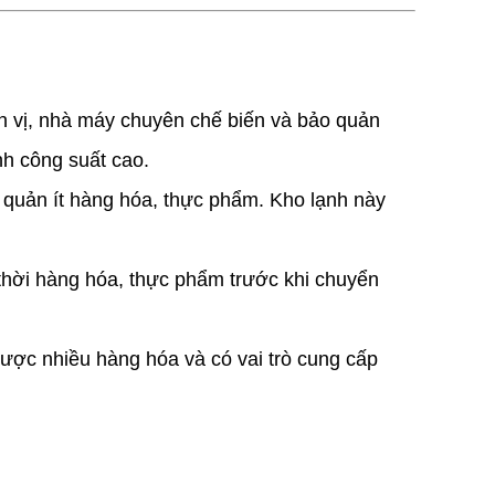
ơn vị, nhà máy chuyên chế biến và bảo quản
nh công suất cao.
o quản ít hàng hóa, thực phẩm. Kho lạnh này
thời hàng hóa, thực phẩm trước khi chuyển
được nhiều hàng hóa và có vai trò cung cấp