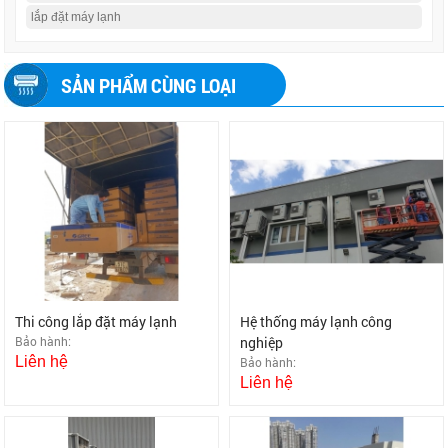
lắp đặt máy lạnh
SẢN PHẨM CÙNG LOẠI
Thi công lắp đặt máy lạnh
Hệ thống máy lạnh công
Bảo hành:
nghiệp
Liên hệ
Bảo hành:
Liên hệ