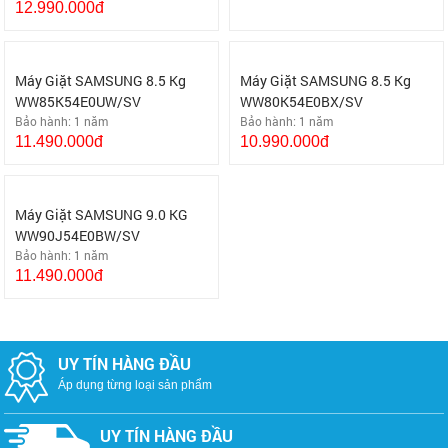
12.990.000đ
Liên hệ
8.290.000đ
-100%
Máy Giặt SAMSUNG 8.5 Kg
Máy Giặt SAMSUNG 8.5 Kg
WW85K54E0UW/SV
WW80K54E0BX/SV
Bảo hành: 1 năm
Bảo hành: 1 năm
11.490.000đ
10.990.000đ