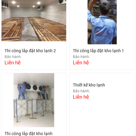
Thi công lắp đặt kho lạnh 2
Thi công lắp đặt kho lạnh 1
Bảo hành:
Bảo hành:
Liên hệ
Liên hệ
Thi công lắp đặt kho lạnh
Thiết kế kho lạnh