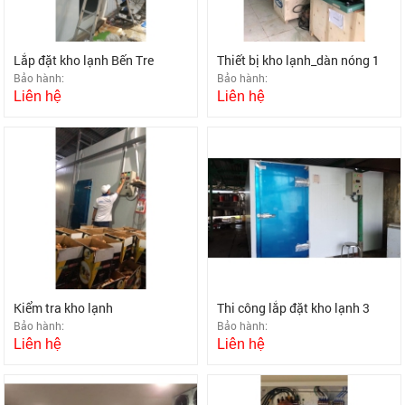
Lắp đặt kho lạnh Bến Tre
Thiết bị kho lạnh_dàn nóng 1
Bảo hành:
Bảo hành:
Liên hệ
Liên hệ
Kiểm tra kho lạnh
Thi công lắp đặt kho lạnh 3
Bảo hành:
Bảo hành:
Liên hệ
Liên hệ